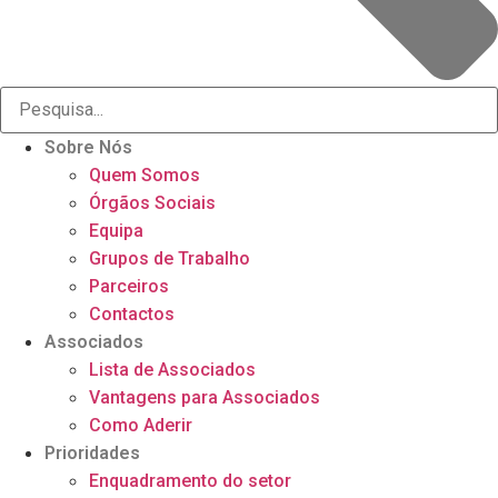
Sobre Nós
Quem Somos
Órgãos Sociais
Equipa
Grupos de Trabalho
Parceiros
Contactos
Associados
Lista de Associados
Vantagens para Associados
Como Aderir
Prioridades
Enquadramento do setor