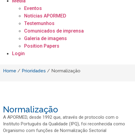
Media
Eventos
Notícias APORMED
Testemunhos
Comunicados de imprensa
Galeria de imagens
Position Papers
Login
Home
/
Prioridades
/
Normalização
Normalização
A APORMED, desde 1992 que, através de protocolo com o
Instituto Português da Qualidade (IPQ), foi reconhecida como
Organismo com funções de Normalização Sectorial