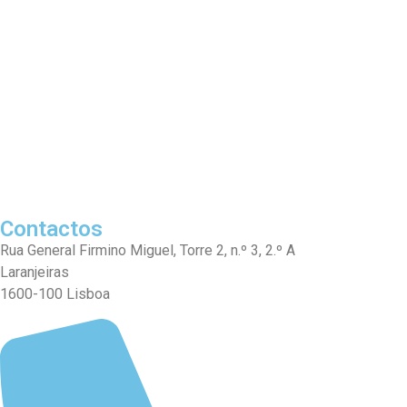
Contactos
Rua General Firmino Miguel, Torre 2, n.º 3, 2.º A
Laranjeiras
1600-100 Lisboa