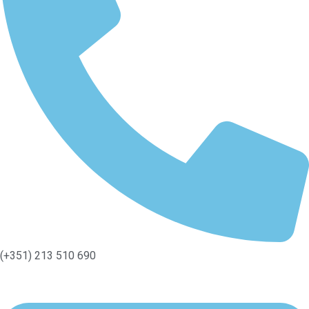
(+351) 213 510 690