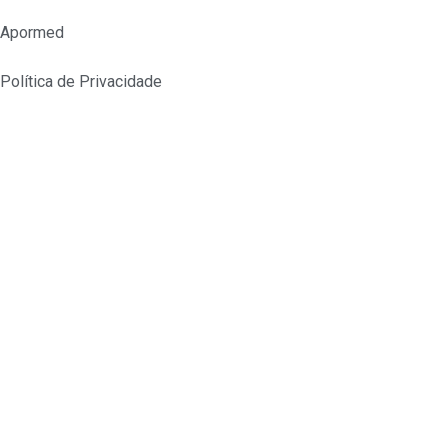
Apormed
Política de Privacidade