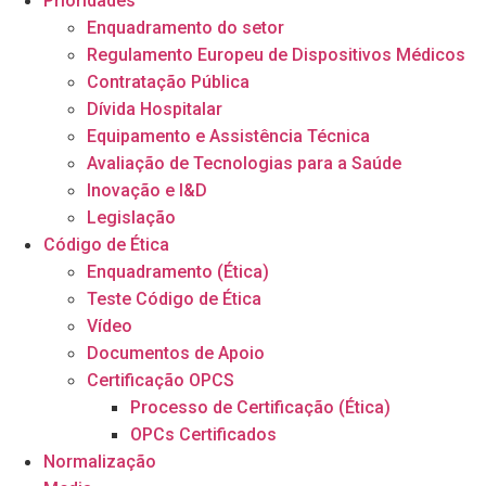
Prioridades
Enquadramento do setor
Regulamento Europeu de Dispositivos Médicos
Contratação Pública
Dívida Hospitalar
Equipamento e Assistência Técnica
Avaliação de Tecnologias para a Saúde
Inovação e I&D
Legislação
Código de Ética
Enquadramento (Ética)
Teste Código de Ética
Vídeo
Documentos de Apoio
Certificação OPCS
Processo de Certificação (Ética)
OPCs Certificados
Normalização