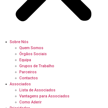
Sobre Nós
Quem Somos
Órgãos Sociais
Equipa
Grupos de Trabalho
Parceiros
Contactos
Associados
Lista de Associados
Vantagens para Associados
Como Aderir