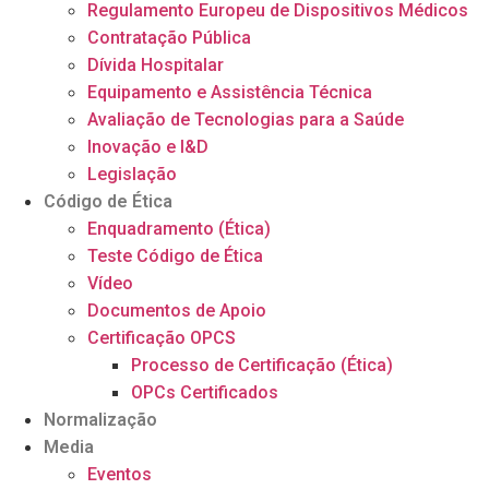
Regulamento Europeu de Dispositivos Médicos
Contratação Pública
Dívida Hospitalar
Equipamento e Assistência Técnica
Avaliação de Tecnologias para a Saúde
Inovação e I&D
Legislação
Código de Ética
Enquadramento (Ética)
Teste Código de Ética
Vídeo
Documentos de Apoio
Certificação OPCS
Processo de Certificação (Ética)
OPCs Certificados
Normalização
Media
Eventos