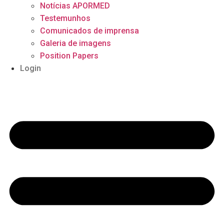
Notícias APORMED
Testemunhos
Comunicados de imprensa
Galeria de imagens
Position Papers
Login