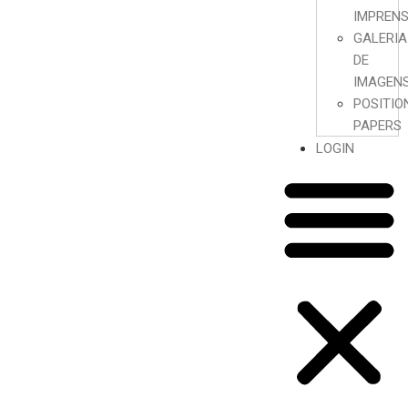
IMPREN
GALERIA
DE
IMAGEN
POSITIO
PAPERS
LOGIN