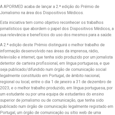
A APORMED acaba de lançar a 2.ª edição do Prémio de
Jornalismo na área dos Dispositivos Médicos.
Esta iniciativa tem como objetivo reconhecer os trabalhos
jornalísticos que abordem o papel dos Dispositivos Médicos, a
sua relevância e benefícios do uso dos mesmos para a saúde.
A 2.ª edição deste Prémio distinguirá o melhor trabalho de
informação desenvolvido nas áreas da imprensa, rádio,
televisão e internet, que tenha sido produzido por um jornalista
detentor de carteira profissional, em língua portuguesa, e que
seja publicado/difundido num órgão de comunicação social
legalmente constituído em Portugal, de âmbito nacional,
regional ou local, entre o dia 1 de janeiro a 31 de dezembro de
2023; e o melhor trabalho produzido, em língua portuguesa, por
um estudante ou por uma equipa de estudantes do ensino
superior de jornalismo ou de comunicação, que tenha sido
publicado num órgão de comunicação legalmente registado em
Portugal, um órgão de comunicação ou sítio web de uma