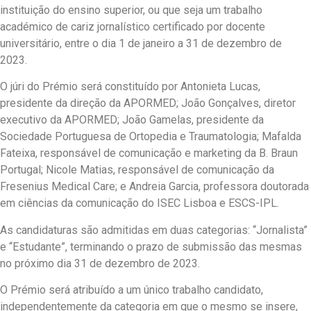
instituição do ensino superior, ou que seja um trabalho
académico de cariz jornalístico certificado por docente
universitário, entre o dia 1 de janeiro a 31 de dezembro de
2023.
O júri do Prémio será constituído por Antonieta Lucas,
presidente da direção da APORMED; João Gonçalves, diretor
executivo da APORMED; João Gamelas, presidente da
Sociedade Portuguesa de Ortopedia e Traumatologia; Mafalda
Fateixa, responsável de comunicação e marketing da B. Braun
Portugal; Nicole Matias, responsável de comunicação da
Fresenius Medical Care; e Andreia Garcia, professora doutorada
em ciências da comunicação do ISEC Lisboa e ESCS-IPL.
As candidaturas são admitidas em duas categorias: “Jornalista”
e “Estudante”, terminando o prazo de submissão das mesmas
no próximo dia 31 de dezembro de 2023.
O Prémio será atribuído a um único trabalho candidato,
independentemente da categoria em que o mesmo se insere,