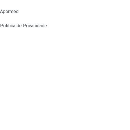
Apormed
Política de Privacidade