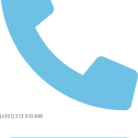
(+351) 213 510 690