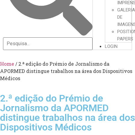
IMPREN
GALERI
DE
IMAGEN
POSITIO
PAPERS
LOGIN
Home
/
2.ª edição do Prémio de Jornalismo da
APORMED distingue trabalhos na área dos Dispositivos
Médicos
2.ª edição do Prémio de
Jornalismo da APORMED
distingue trabalhos na área dos
Dispositivos Médicos