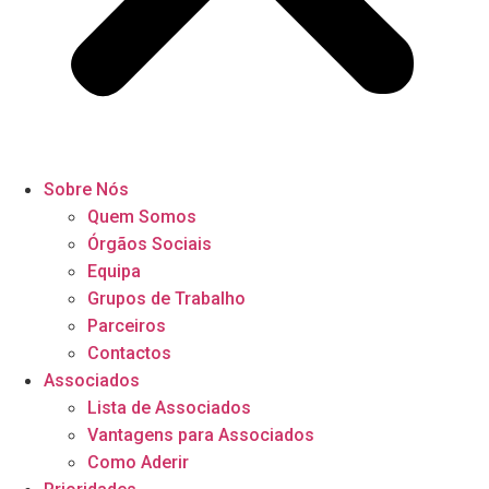
Sobre Nós
Quem Somos
Órgãos Sociais
Equipa
Grupos de Trabalho
Parceiros
Contactos
Associados
Lista de Associados
Vantagens para Associados
Como Aderir