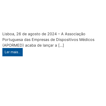
Lisboa, 26 de agosto de 2024 – A Associação
Portuguesa das Empresas de Dispositivos Médicos
(APORMED) acaba de lançar a […]
Ler mais...