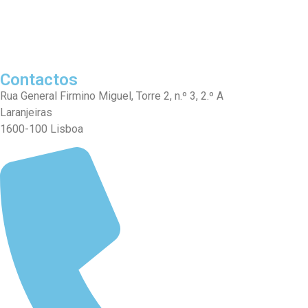
Contactos
Rua General Firmino Miguel, Torre 2, n.º 3, 2.º A
Laranjeiras
1600-100 Lisboa