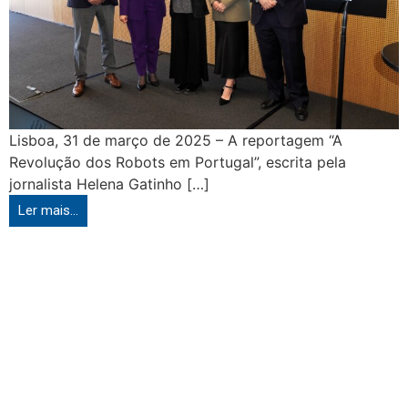
Lisboa, 31 de março de 2025 – A reportagem “A
Revolução dos Robots em Portugal”, escrita pela
jornalista Helena Gatinho […]
Ler mais...