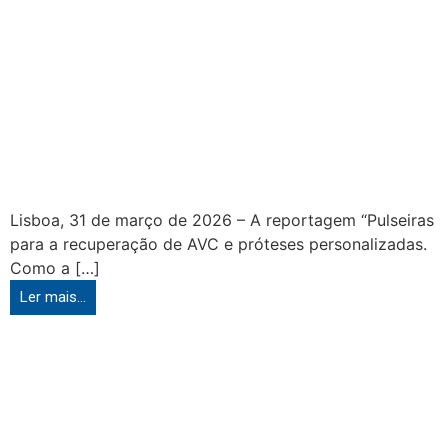
Lisboa, 31 de março de 2026 – A reportagem “Pulseiras
para a recuperação de AVC e próteses personalizadas.
Como a […]
Ler mais...