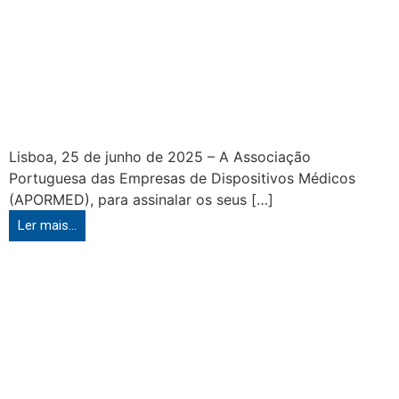
Lisboa, 25 de junho de 2025 – A Associação
Portuguesa das Empresas de Dispositivos Médicos
(APORMED), para assinalar os seus […]
Ler mais...