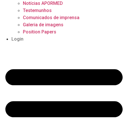
Notícias APORMED
Testemunhos
Comunicados de imprensa
Galeria de imagens
Position Papers
Login