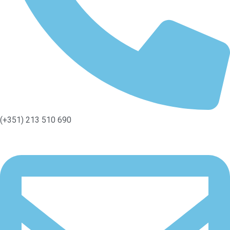
(+351) 213 510 690