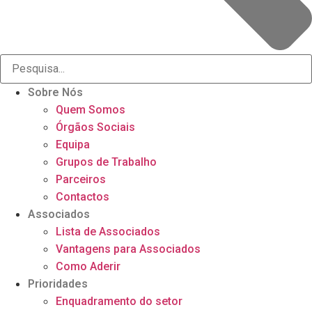
Sobre Nós
Quem Somos
Órgãos Sociais
Equipa
Grupos de Trabalho
Parceiros
Contactos
Associados
Lista de Associados
Vantagens para Associados
Como Aderir
Prioridades
Enquadramento do setor