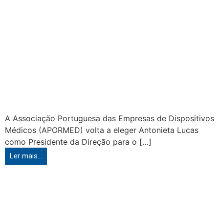
A Associação Portuguesa das Empresas de Dispositivos
Médicos (APORMED) volta a eleger Antonieta Lucas
como Presidente da Direção para o […]
Ler mais...