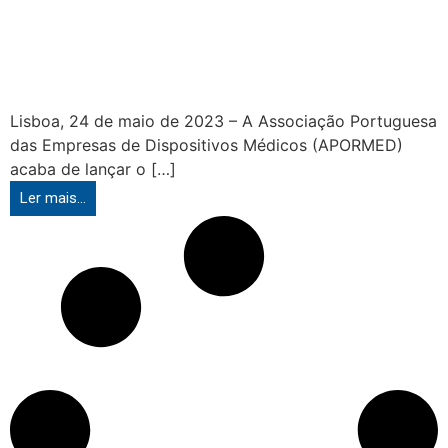
Lisboa, 24 de maio de 2023 – A Associação Portuguesa
das Empresas de Dispositivos Médicos (APORMED)
acaba de lançar o […]
Ler mais...