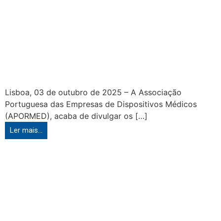
Lisboa, 03 de outubro de 2025 – A Associação
Portuguesa das Empresas de Dispositivos Médicos
(APORMED), acaba de divulgar os […]
Ler mais...