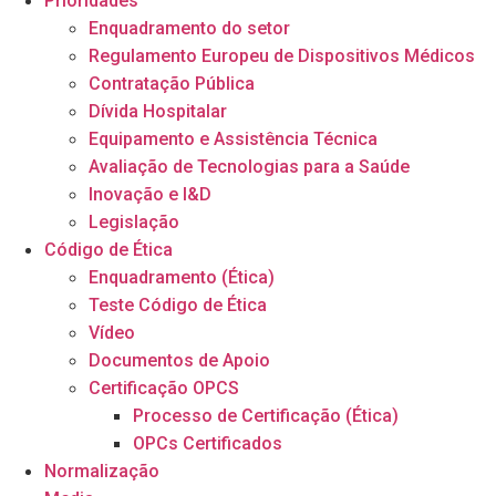
Prioridades
Enquadramento do setor
Regulamento Europeu de Dispositivos Médicos
Contratação Pública
Dívida Hospitalar
Equipamento e Assistência Técnica
Avaliação de Tecnologias para a Saúde
Inovação e I&D
Legislação
Código de Ética
Enquadramento (Ética)
Teste Código de Ética
Vídeo
Documentos de Apoio
Certificação OPCS
Processo de Certificação (Ética)
OPCs Certificados
Normalização