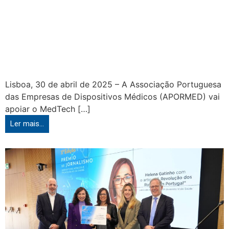
Lisboa, 30 de abril de 2025 – A Associação Portuguesa
das Empresas de Dispositivos Médicos (APORMED) vai
apoiar o MedTech […]
Ler mais...