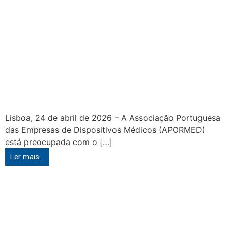
Lisboa, 24 de abril de 2026 – A Associação Portuguesa
das Empresas de Dispositivos Médicos (APORMED)
está preocupada com o […]
Ler mais...