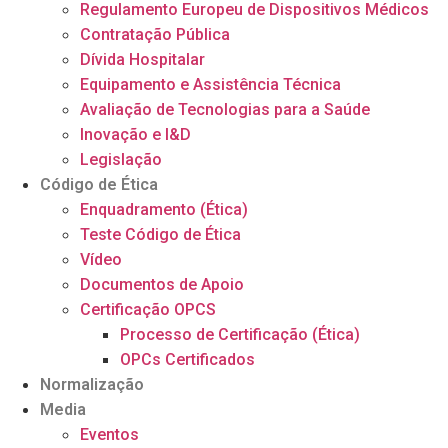
Regulamento Europeu de Dispositivos Médicos
Contratação Pública
Dívida Hospitalar
Equipamento e Assistência Técnica
Avaliação de Tecnologias para a Saúde
Inovação e I&D
Legislação
Código de Ética
Enquadramento (Ética)
Teste Código de Ética
Vídeo
Documentos de Apoio
Certificação OPCS
Processo de Certificação (Ética)
OPCs Certificados
Normalização
Media
Eventos