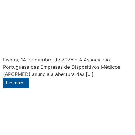
Lisboa, 14 de outubro de 2025 – A Associação
Portuguesa das Empresas de Dispositivos Médicos
(APORMED) anuncia a abertura das […]
Ler mais...