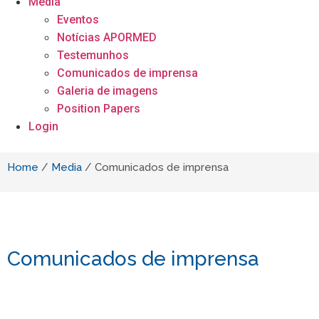
Media
Eventos
Notícias APORMED
Testemunhos
Comunicados de imprensa
Galeria de imagens
Position Papers
Login
Home
/
Media
/
Comunicados de imprensa
Comunicados de imprensa