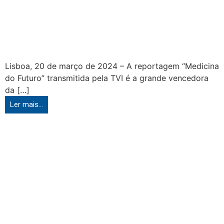
Lisboa, 20 de março de 2024 – A reportagem “Medicina
do Futuro” transmitida pela TVI é a grande vencedora
da […]
Ler mais...