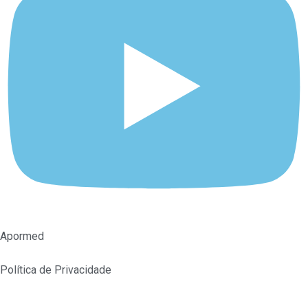
Apormed
Política de Privacidade