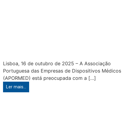
Lisboa, 16 de outubro de 2025 – A Associação
Portuguesa das Empresas de Dispositivos Médicos
(APORMED) está preocupada com a […]
Ler mais...