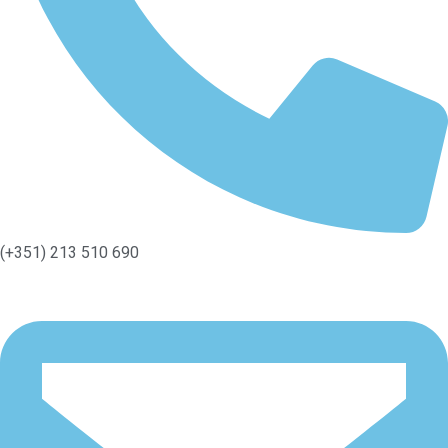
(+351) 213 510 690