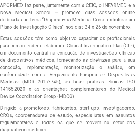
APORMED faz parte, juntamente com a CEIC, o INFARMED e a
Nova Medical School — promove duas sessões online
dedicadas ao tema “Dispositivos Médicos: Como estruturar um
Plano de Investigação Clínica”, nos dias 24 e 26 de novembro.
Estas sessões têm como objetivo capacitar os profissionais
para compreender e elaborar o Clinical Investigation Plan (CIP),
um documento central na condução de investigações clínicas
de dispositivos médicos, fornecendo as diretrizes para a sua
conceção, implementação, monitorização e análise, em
conformidade com o Regulamento Europeu de Dispositivos
Médicos (MDR 2017/745), as boas práticas clínicas ISO
14155:2020 e as orientações complementares do Medical
Device Coordination Group (MDCG).
Dirigido a promotores, fabricantes, start-ups, investigadores,
CROs, coordenadores de estudo, especialistas em assuntos
regulamentares e todos os que se movem no setor dos
dispositivos médicos.