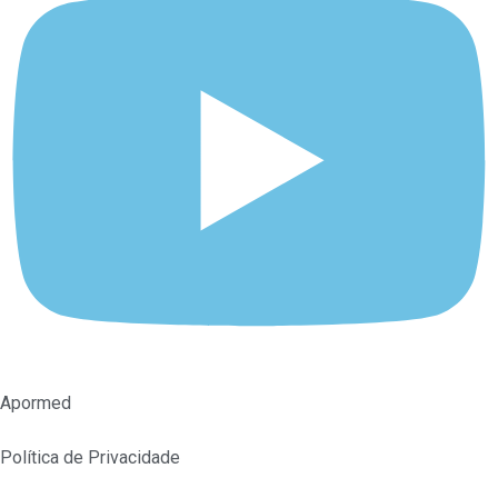
Apormed
Política de Privacidade