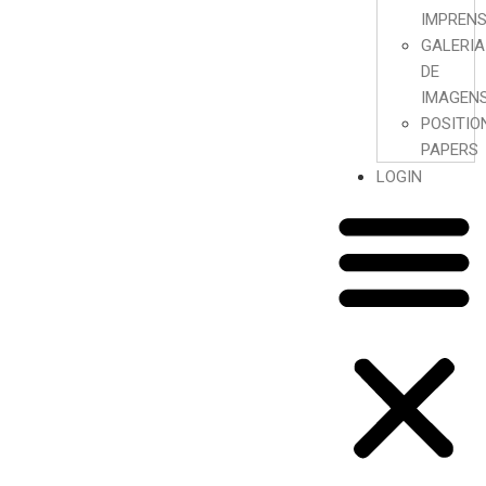
IMPREN
GALERIA
DE
IMAGEN
POSITIO
PAPERS
LOGIN