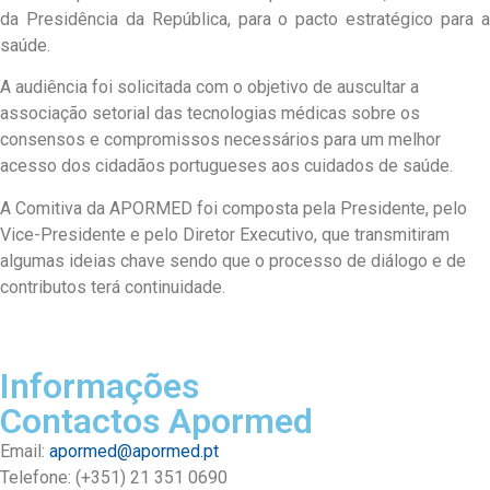
da Presidência da República, para o pacto estratégico para a
saúde.
A audiência foi solicitada com o objetivo de auscultar a
associação setorial das tecnologias médicas sobre os
consensos e compromissos necessários para um melhor
acesso dos cidadãos portugueses aos cuidados de saúde.
A Comitiva da APORMED foi composta pela Presidente, pelo
Vice-Presidente e pelo Diretor Executivo, que transmitiram
algumas ideias chave sendo que o processo de diálogo e de
contributos terá continuidade.
Informações
Contactos Apormed
Email:
apormed@apormed.pt
Telefone: (+351) 21 351 0690