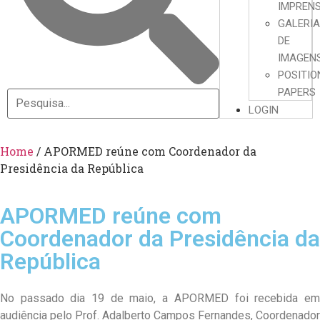
IMPREN
GALERI
DE
IMAGEN
POSITIO
PAPERS
LOGIN
Home
/
APORMED reúne com Coordenador da
Presidência da República
APORMED reúne com
Coordenador da Presidência da
República
No passado dia 19 de maio, a APORMED foi recebida em
audiência pelo Prof. Adalberto Campos Fernandes, Coordenador