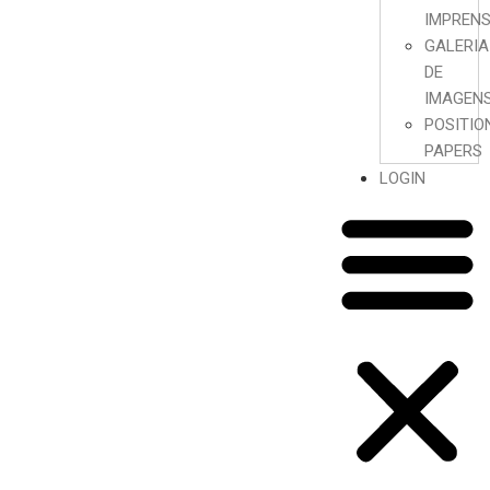
IMPREN
GALERIA
DE
IMAGEN
POSITIO
PAPERS
LOGIN