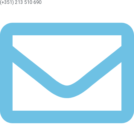
(+351) 213 510 690