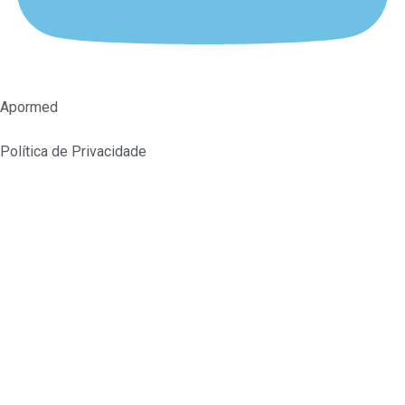
Apormed
Política de Privacidade