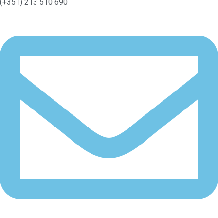
(+351) 213 510 690