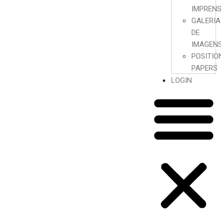
IMPREN
GALERIA
DE
IMAGEN
POSITIO
PAPERS
LOGIN