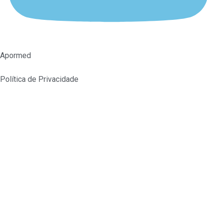
Apormed
Política de Privacidade