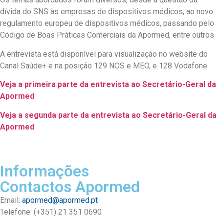
dívida do SNS às empresas de dispositivos médicos, ao novo
regulamento europeu de dispositivos médicos, passando pelo
Código de Boas Práticas Comerciais da Apormed, entre outros.
A entrevista está disponível para visualização no website do
Canal Saúde+ e na posição 129 NOS e MEO, e 128 Vodafone.
Veja a primeira parte da entrevista ao Secretário-Geral da
Apormed
Veja a segunda parte da entrevista ao Secretário-Geral da
Apormed
Informações
Contactos Apormed
Email:
apormed@apormed.pt
Telefone: (+351) 21 351 0690