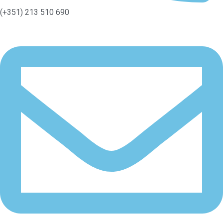
(+351) 213 510 690