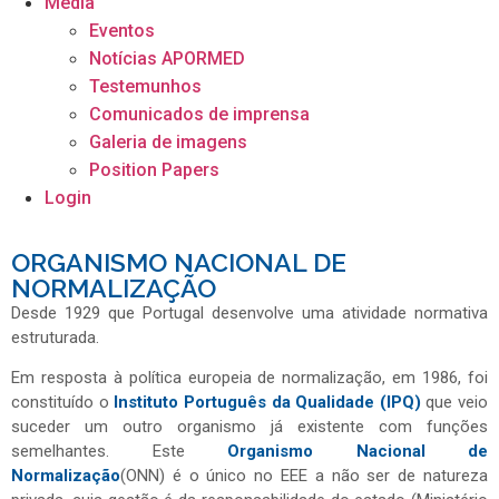
Media
Eventos
Notícias APORMED
Testemunhos
Comunicados de imprensa
Galeria de imagens
Position Papers
Login
ORGANISMO NACIONAL DE
NORMALIZAÇÃO
Desde 1929 que Portugal desenvolve uma atividade normativa
estruturada.
Em resposta à política europeia de normalização, em 1986, foi
constituído o
Instituto Português da Qualidade (IPQ)
que veio
suceder um outro organismo já existente com funções
semelhantes. Este
Organismo Nacional de
Normalização
(ONN) é o único no EEE a não ser de natureza