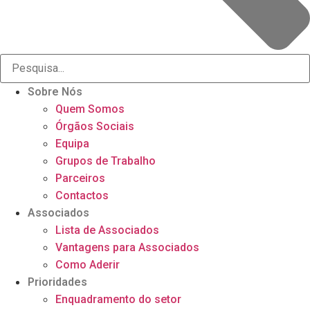
Sobre Nós
Quem Somos
Órgãos Sociais
Equipa
Grupos de Trabalho
Parceiros
Contactos
Associados
Lista de Associados
Vantagens para Associados
Como Aderir
Prioridades
Enquadramento do setor