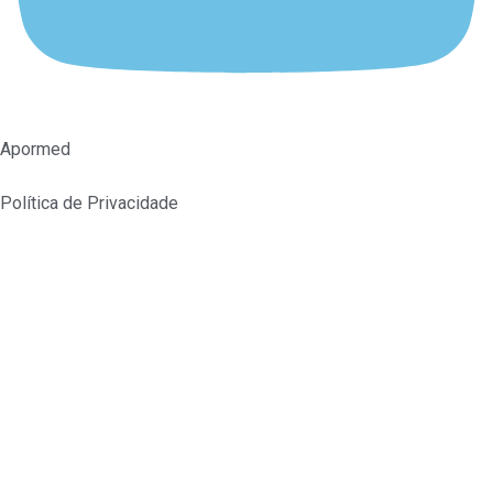
Apormed
Política de Privacidade