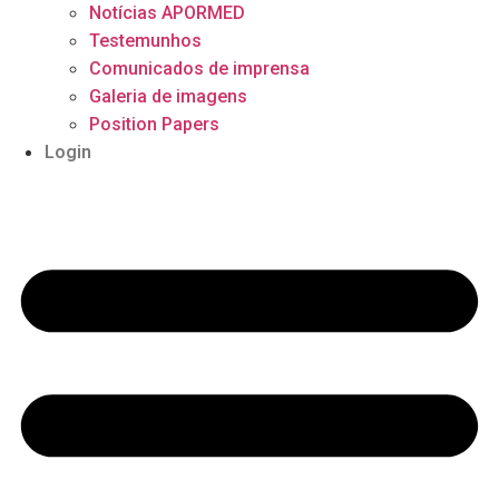
Notícias APORMED
Testemunhos
Comunicados de imprensa
Galeria de imagens
Position Papers
Login