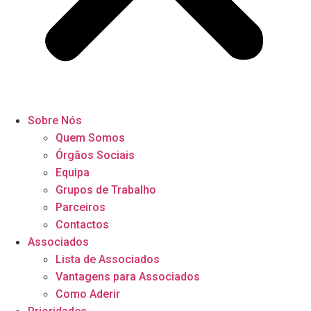
Sobre Nós
Quem Somos
Órgãos Sociais
Equipa
Grupos de Trabalho
Parceiros
Contactos
Associados
Lista de Associados
Vantagens para Associados
Como Aderir