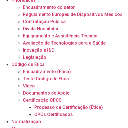
Prioridades
Enquadramento do setor
Regulamento Europeu de Dispositivos Médicos
Contratação Pública
Dívida Hospitalar
Equipamento e Assistência Técnica
Avaliação de Tecnologias para a Saúde
Inovação e I&D
Legislação
Código de Ética
Enquadramento (Ética)
Teste Código de Ética
Vídeo
Documentos de Apoio
Certificação OPCS
Processo de Certificação (Ética)
OPCs Certificados
Normalização