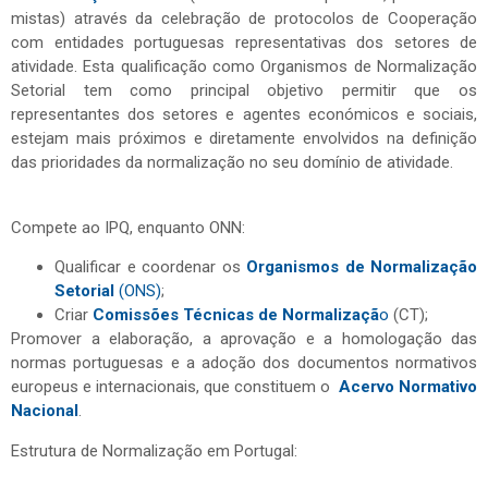
mistas) através da celebração de protocolos de Cooperação
com entidades portuguesas representativas dos setores de
atividade. Esta qualificação como Organismos de Normalização
Setorial tem como principal objetivo permitir que os
representantes dos setores e agentes económicos e sociais,
estejam mais próximos e diretamente envolvidos na definição
das prioridades da normalização no seu domínio de atividade.
Compete ao IPQ, enquanto ONN:
Qualificar e coordenar os
Organismos de Normalização
Setorial
(ONS)
;
Criar
Comissões Técnicas de Normalizaçã
o
(CT);
Promover a elaboração, a aprovação e a homologação das
normas portuguesas e a adoção dos documentos normativos
europeus e internacionais, que constituem o
Acervo Normativo
Nacional
.
Estrutura de Normalização em Portugal: