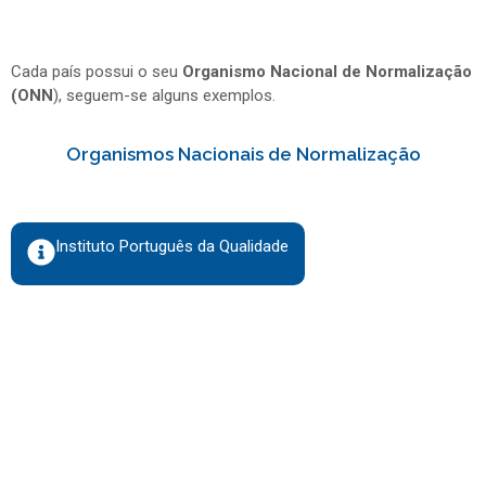
Cada país possui o seu
Organismo Nacional de Normalização
(ONN
), seguem-se alguns exemplos.
Organismos Nacionais de Normalização
Instituto Português da Qualidade