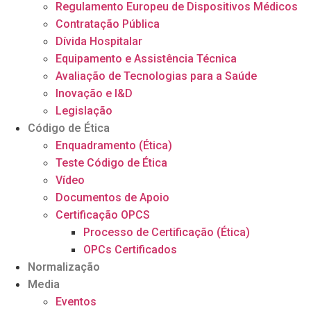
Regulamento Europeu de Dispositivos Médicos
Contratação Pública
Dívida Hospitalar
Equipamento e Assistência Técnica
Avaliação de Tecnologias para a Saúde
Inovação e I&D
Legislação
Código de Ética
Enquadramento (Ética)
Teste Código de Ética
Vídeo
Documentos de Apoio
Certificação OPCS
Processo de Certificação (Ética)
OPCs Certificados
Normalização
Media
Eventos