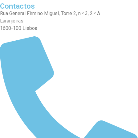
Contactos
Rua General Firmino Miguel, Torre 2, n.º 3, 2.º A
Laranjeiras
1600-100 Lisboa