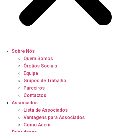
Sobre Nós
Quem Somos
Órgãos Sociais
Equipa
Grupos de Trabalho
Parceiros
Contactos
Associados
Lista de Associados
Vantagens para Associados
Como Aderir