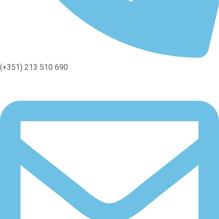
(+351) 213 510 690