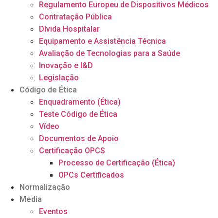
Regulamento Europeu de Dispositivos Médicos
Contratação Pública
Dívida Hospitalar
Equipamento e Assistência Técnica
Avaliação de Tecnologias para a Saúde
Inovação e I&D
Legislação
Código de Ética
Enquadramento (Ética)
Teste Código de Ética
Vídeo
Documentos de Apoio
Certificação OPCS
Processo de Certificação (Ética)
OPCs Certificados
Normalização
Media
Eventos