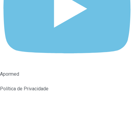
Apormed
Política de Privacidade