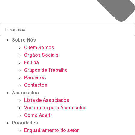
Sobre Nós
Quem Somos
Órgãos Sociais
Equipa
Grupos de Trabalho
Parceiros
Contactos
Associados
Lista de Associados
Vantagens para Associados
Como Aderir
Prioridades
Enquadramento do setor