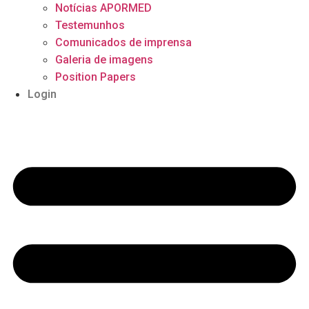
Notícias APORMED
Testemunhos
Comunicados de imprensa
Galeria de imagens
Position Papers
Login