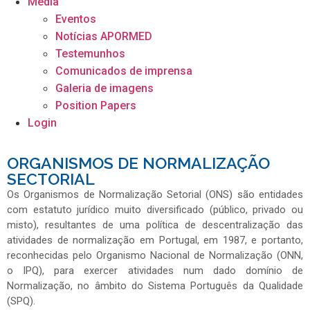
Media
Eventos
Notícias APORMED
Testemunhos
Comunicados de imprensa
Galeria de imagens
Position Papers
Login
ORGANISMOS DE NORMALIZAÇÃO
SECTORIAL
Os Organismos de Normalização Setorial (ONS) são entidades
com estatuto jurídico muito diversificado (público, privado ou
misto), resultantes de uma política de descentralização das
atividades de normalização em Portugal, em 1987, e portanto,
reconhecidas pelo Organismo Nacional de Normalização (ONN,
o IPQ), para exercer atividades num dado domínio de
Normalização, no âmbito do Sistema Português da Qualidade
(SPQ).