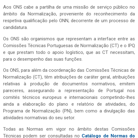
Aos ONS cabe a partilha de uma missão de serviço público no
âmbito da Normalização, proveniente do reconhecimento da
respetiva qualificação pelo ONN, decorrente de um processo de
candidatura.
Os ONS são organismos que representam a interface entre as
Comissões Técnicas Portuguesas de Normalização (CT) e o IPQ
e que prestam todo o apoio logístico, que as CT necessitam,
para o desempenho das suas funções.
Os ONS, para além da coordenação das Comissões Técnicas de
Normalização (CT), têm atribuições de caráter geral, atribuições
relativas à produção de documentos normativos, emitem
pareceres, assegurando a representação de Portugal nos
comités técnicos europeus e internacionais competindo-lhes
ainda a elaboração do plano e relatório de atividades, do
Programa de Normalização (PN), bem como a divulgação das
atividades normativas do seu setor.
Todas as Normas em vigor no âmbito destas Comissões
Técnicas podem ser consultadas no
Catálogo de Normas do