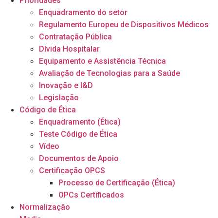
Prioridades
Enquadramento do setor
Regulamento Europeu de Dispositivos Médicos
Contratação Pública
Dívida Hospitalar
Equipamento e Assistência Técnica
Avaliação de Tecnologias para a Saúde
Inovação e I&D
Legislação
Código de Ética
Enquadramento (Ética)
Teste Código de Ética
Vídeo
Documentos de Apoio
Certificação OPCS
Processo de Certificação (Ética)
OPCs Certificados
Normalização