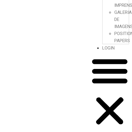
IMPREN
GALERIA
DE
IMAGEN
POSITIO
PAPERS
LOGIN