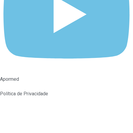
Apormed
Política de Privacidade