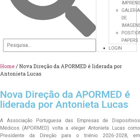
IMPREN
GALERI
DE
IMAGEN
POSITIO
PAPERS
LOGIN
Home
/
Nova Direção da APORMED é liderada por
Antonieta Lucas
Nova Direção da APORMED é
liderada por Antonieta Lucas
A Associação Portuguesa das Empresas de Dispositivos
Médicos (APORMED) volta a eleger Antonieta Lucas como
Presidente da Direção para o triénio 2026-2028, em