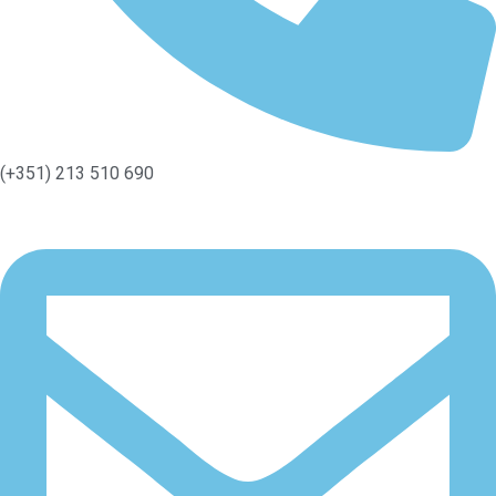
(+351) 213 510 690