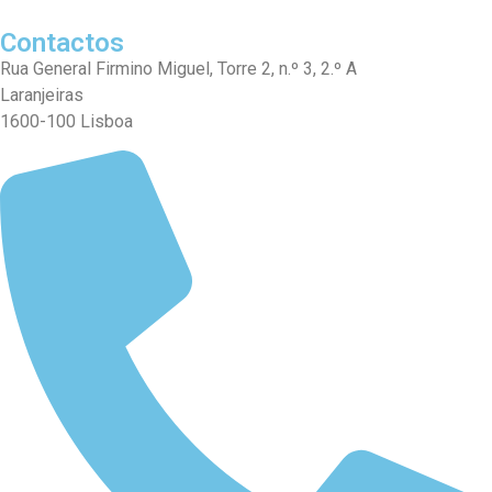
Contactos
Rua General Firmino Miguel, Torre 2, n.º 3, 2.º A
Laranjeiras
1600-100 Lisboa