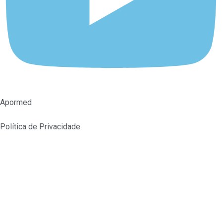
Apormed
Política de Privacidade