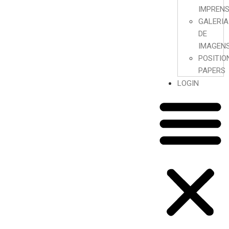
IMPREN
GALERIA
DE
IMAGEN
POSITIO
PAPERS
LOGIN