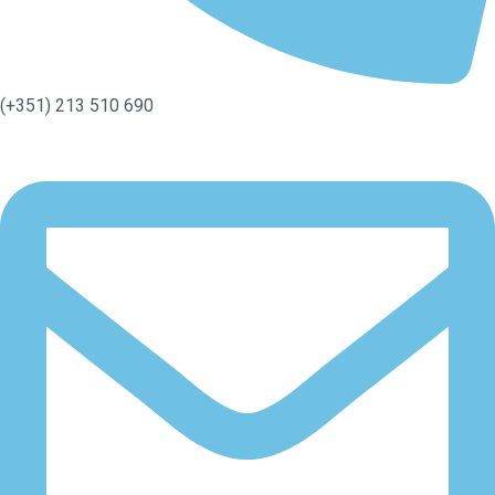
(+351) 213 510 690