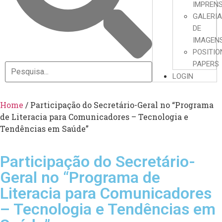
IMPREN
GALERI
DE
IMAGEN
POSITIO
PAPERS
LOGIN
Home
/
Participação do Secretário-Geral no “Programa
de Literacia para Comunicadores – Tecnologia e
Tendências em Saúde”
Participação do Secretário-
Geral no “Programa de
Literacia para Comunicadores
– Tecnologia e Tendências em