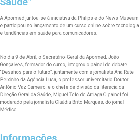
Saúde”
A Apormed juntou-se à iniciativa da Philips e do News Museum
e participou no lançamento de um curso online sobre tecnologia
e tendências em saúde para comunicadores.
No dia 9 de Abril, o Secretário-Geral da Apormed, João
Gonçalves, formador do curso, integrou o painel do debate
“Desafios para o futuro”, juntamente com a jornalista Ana Rute
Peixinho da Agência Lusa, o professor universitário Doutor
António Vaz Carneiro, e o chefe de divisão da literacia da
Direção Geral da Saúde, Miguel Telo de Arriaga.O painel foi
moderado pela jornalista Claúdia Brito Marques, do jornal
Médico.
Informações