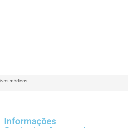
tivos médicos
Informações