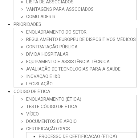
LISTA DE ASSOCIADOS
VANTAGENS PARA ASSOCIADOS
COMO ADERIR
PRIORIDADES
ENQUADRAMENTO DO SETOR
REGULAMENTO EUROPEU DE DISPOSITIVOS MÉDICOS
CONTRATAÇÃO PÚBLICA
DÍVIDA HOSPITALAR
EQUIPAMENTO E ASSISTÊNCIA TÉCNICA
AVALIAÇÃO DE TECNOLOGIAS PARA A SAÚDE
INOVAÇÃO E I&D
LEGISLAÇÃO
CÓDIGO DE ÉTICA
ENQUADRAMENTO (ÉTICA)
TESTE CÓDIGO DE ÉTICA
VÍDEO
DOCUMENTOS DE APOIO
CERTIFICAÇÃO OPCS
PROCESSO DE CERTIFICAÇÃO (ÉTICA)