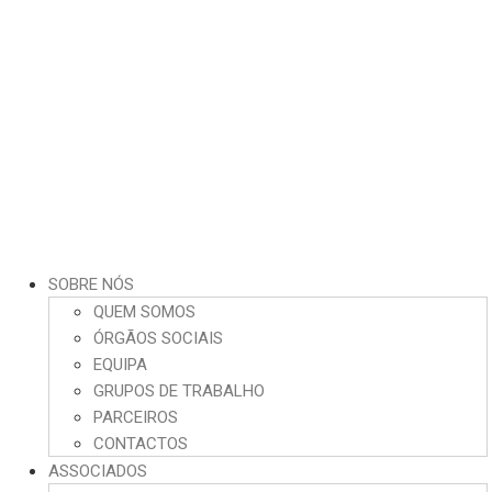
SOBRE NÓS
QUEM SOMOS
ÓRGÃOS SOCIAIS
EQUIPA
GRUPOS DE TRABALHO
PARCEIROS
CONTACTOS
ASSOCIADOS