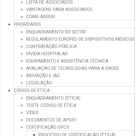
LISTA DE ASSOCIADOS
VANTAGENS PARA ASSOCIADOS
COMO ADERIR
PRIORIDADES
ENQUADRAMENTO DO SETOR
REGULAMENTO EUROPEU DE DISPOSITIVOS MÉDICOS
CONTRATAÇÃO PÚBLICA
DÍVIDA HOSPITALAR
EQUIPAMENTO E ASSISTÊNCIA TÉCNICA
AVALIAÇÃO DE TECNOLOGIAS PARA A SAÚDE
INOVAÇÃO E I&D
LEGISLAÇÃO
CÓDIGO DE ÉTICA
ENQUADRAMENTO (ÉTICA)
TESTE CÓDIGO DE ÉTICA
VÍDEO
DOCUMENTOS DE APOIO
CERTIFICAÇÃO OPCS
PROCESSO DE CERTIFICAÇÃO (ÉTICA)