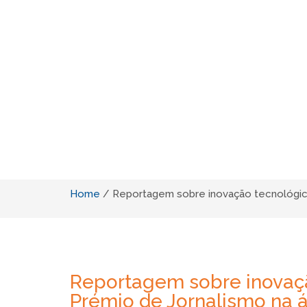
Home
/
Reportagem sobre inovação tecnológica
Reportagem sobre inovaç
Prémio de Jornalismo na á