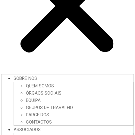
SOBRE NÓS
QUEM SOMOS
ÓRGÃOS SOCIAIS
EQUIPA
GRUPOS DE TRABALHO
PARCEIROS
CONTACTOS
ASSOCIADOS