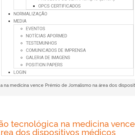
OPCS CERTIFICADOS
NORMALIZAÇÃO
MEDIA
EVENTOS
NOTÍCIAS APORMED
TESTEMUNHOS
COMUNICADOS DE IMPRENSA
GALERIA DE IMAGENS
POSITION PAPERS
LOGIN
 na medicina vence Prémio de Jornalismo na área dos disposi
ão tecnológica na medicina vence
rea dos dispositivos médicos