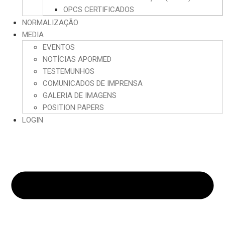
OPCS CERTIFICADOS
NORMALIZAÇÃO
MEDIA
EVENTOS
NOTÍCIAS APORMED
TESTEMUNHOS
COMUNICADOS DE IMPRENSA
GALERIA DE IMAGENS
POSITION PAPERS
LOGIN