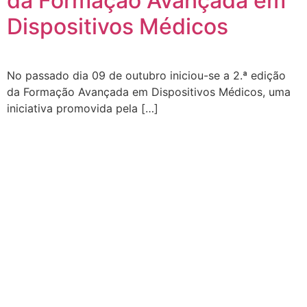
da Formação Avançada em
Dispositivos Médicos
No passado dia 09 de outubro iniciou-se a 2.ª edição
da Formação Avançada em Dispositivos Médicos, uma
iniciativa promovida pela […]