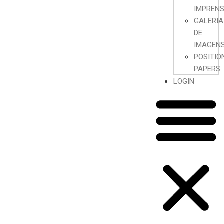
IMPREN
GALERIA
DE
IMAGEN
POSITIO
PAPERS
LOGIN