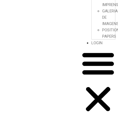
IMPREN
GALERIA
DE
IMAGEN
POSITIO
PAPERS
LOGIN