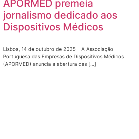
APORMED premeia
jornalismo dedicado aos
Dispositivos Médicos
Lisboa, 14 de outubro de 2025 – A Associação
Portuguesa das Empresas de Dispositivos Médicos
(APORMED) anuncia a abertura das […]