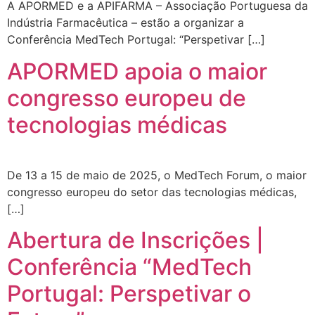
A APORMED e a APIFARMA – Associação Portuguesa da
Indústria Farmacêutica – estão a organizar a
Conferência MedTech Portugal: “Perspetivar […]
APORMED apoia o maior
congresso europeu de
tecnologias médicas
De 13 a 15 de maio de 2025, o MedTech Forum, o maior
congresso europeu do setor das tecnologias médicas,
[…]
Abertura de Inscrições |
Conferência “MedTech
Portugal: Perspetivar o