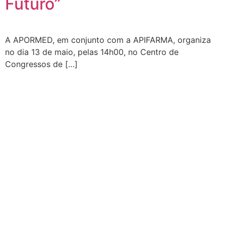
Futuro”
A APORMED, em conjunto com a APIFARMA, organiza
no dia 13 de maio, pelas 14h00, no Centro de
Congressos de […]