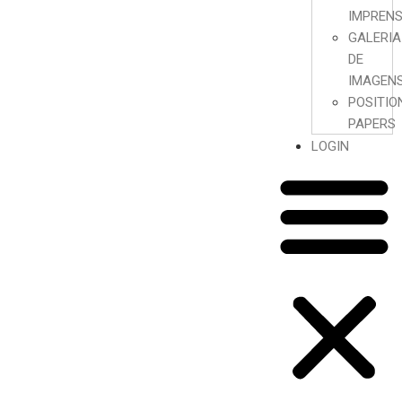
IMPREN
GALERIA
DE
IMAGEN
POSITIO
PAPERS
LOGIN