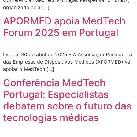
organizada pela […]
APORMED apoia MedTech
Forum 2025 em Portugal
Lisboa, 30 de abril de 2025 – A Associação Portuguesa
das Empresas de Dispositivos Médicos (APORMED) vai
apoiar o MedTech […]
Conferência MedTech
Portugal: Especialistas
debatem sobre o futuro das
tecnologias médicas