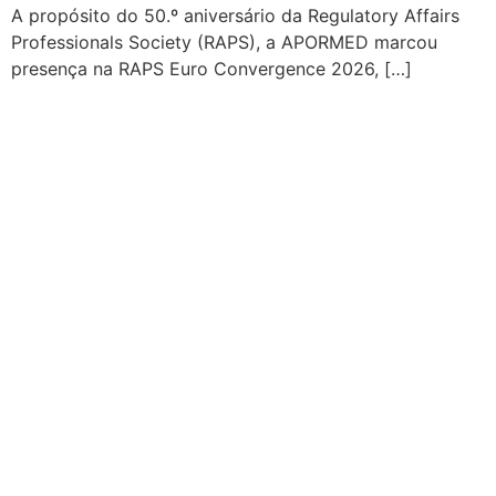
A propósito do 50.º aniversário da Regulatory Affairs
Professionals Society (RAPS), a APORMED marcou
presença na RAPS Euro Convergence 2026, […]