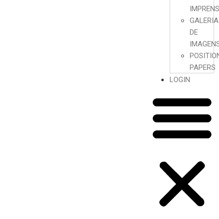
IMPREN
GALERIA
DE
IMAGEN
POSITIO
PAPERS
LOGIN