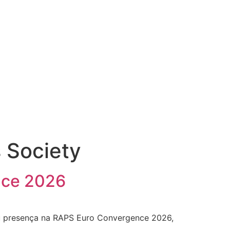
s Society
nce 2026
ou presença na RAPS Euro Convergence 2026,