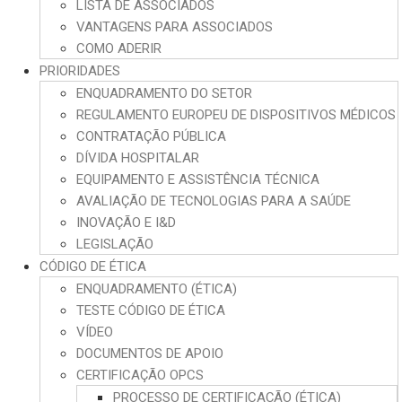
LISTA DE ASSOCIADOS
VANTAGENS PARA ASSOCIADOS
COMO ADERIR
PRIORIDADES
ENQUADRAMENTO DO SETOR
REGULAMENTO EUROPEU DE DISPOSITIVOS MÉDICOS
CONTRATAÇÃO PÚBLICA
DÍVIDA HOSPITALAR
EQUIPAMENTO E ASSISTÊNCIA TÉCNICA
AVALIAÇÃO DE TECNOLOGIAS PARA A SAÚDE
INOVAÇÃO E I&D
LEGISLAÇÃO
CÓDIGO DE ÉTICA
ENQUADRAMENTO (ÉTICA)
TESTE CÓDIGO DE ÉTICA
VÍDEO
DOCUMENTOS DE APOIO
CERTIFICAÇÃO OPCS
PROCESSO DE CERTIFICAÇÃO (ÉTICA)