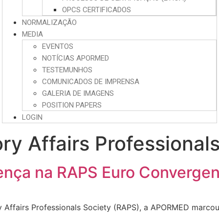
OPCS CERTIFICADOS
NORMALIZAÇÃO
MEDIA
EVENTOS
NOTÍCIAS APORMED
TESTEMUNHOS
COMUNICADOS DE IMPRENSA
GALERIA DE IMAGENS
POSITION PAPERS
LOGIN
ry Affairs Professional
nça na RAPS Euro Converge
ory Affairs Professionals Society (RAPS), a APORMED marc