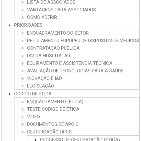
LISTA DE ASSOCIADOS
VANTAGENS PARA ASSOCIADOS
COMO ADERIR
PRIORIDADES
ENQUADRAMENTO DO SETOR
REGULAMENTO EUROPEU DE DISPOSITIVOS MÉDICOS
CONTRATAÇÃO PÚBLICA
DÍVIDA HOSPITALAR
EQUIPAMENTO E ASSISTÊNCIA TÉCNICA
AVALIAÇÃO DE TECNOLOGIAS PARA A SAÚDE
INOVAÇÃO E I&D
LEGISLAÇÃO
CÓDIGO DE ÉTICA
ENQUADRAMENTO (ÉTICA)
TESTE CÓDIGO DE ÉTICA
VÍDEO
DOCUMENTOS DE APOIO
CERTIFICAÇÃO OPCS
PROCESSO DE CERTIFICAÇÃO (ÉTICA)