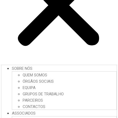
SOBRE NÓS
QUEM SOMOS
ÓRGÃOS SOCIAIS
EQUIPA
GRUPOS DE TRABALHO
PARCEIROS
CONTACTOS
ASSOCIADOS