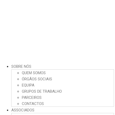
SOBRE NÓS
QUEM SOMOS
ÓRGÃOS SOCIAIS
EQUIPA
GRUPOS DE TRABALHO
PARCEIROS
CONTACTOS
ASSOCIADOS