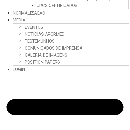
OPCS CERTIFICADOS
NORMALIZAÇÃO
MEDIA
EVENTOS
NOTÍCIAS APORMED
TESTEMUNHOS
COMUNICADOS DE IMPRENSA
GALERIA DE IMAGENS
POSITION PAPERS
LOGIN