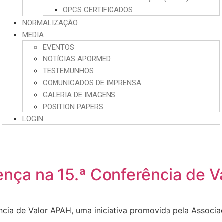
OPCS CERTIFICADOS
NORMALIZAÇÃO
MEDIA
EVENTOS
NOTÍCIAS APORMED
TESTEMUNHOS
COMUNICADOS DE IMPRENSA
GALERIA DE IMAGENS
POSITION PAPERS
LOGIN
ça na 15.ª Conferência de V
cia de Valor APAH, uma iniciativa promovida pela Associ