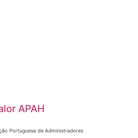
alor APAH
ação Portuguesa de Administradores