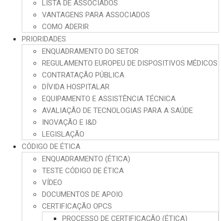
LISTA DE ASSOCIADOS
VANTAGENS PARA ASSOCIADOS
COMO ADERIR
PRIORIDADES
ENQUADRAMENTO DO SETOR
REGULAMENTO EUROPEU DE DISPOSITIVOS MÉDICOS
CONTRATAÇÃO PÚBLICA
DÍVIDA HOSPITALAR
EQUIPAMENTO E ASSISTÊNCIA TÉCNICA
AVALIAÇÃO DE TECNOLOGIAS PARA A SAÚDE
INOVAÇÃO E I&D
LEGISLAÇÃO
CÓDIGO DE ÉTICA
ENQUADRAMENTO (ÉTICA)
TESTE CÓDIGO DE ÉTICA
VÍDEO
DOCUMENTOS DE APOIO
CERTIFICAÇÃO OPCS
PROCESSO DE CERTIFICAÇÃO (ÉTICA)