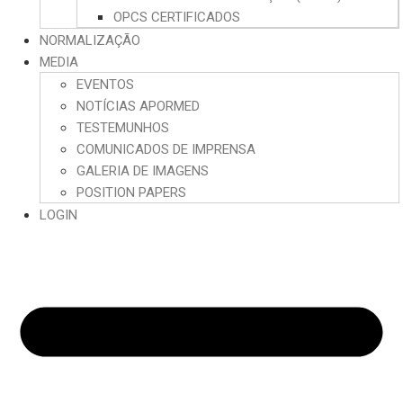
OPCS CERTIFICADOS
NORMALIZAÇÃO
MEDIA
EVENTOS
NOTÍCIAS APORMED
TESTEMUNHOS
COMUNICADOS DE IMPRENSA
GALERIA DE IMAGENS
POSITION PAPERS
LOGIN