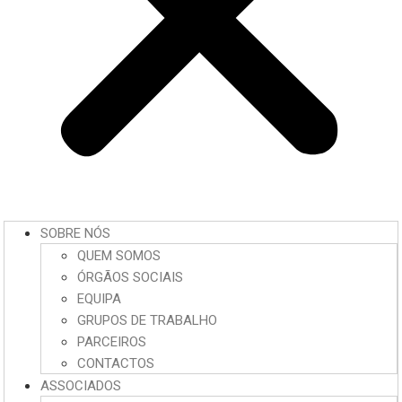
SOBRE NÓS
QUEM SOMOS
ÓRGÃOS SOCIAIS
EQUIPA
GRUPOS DE TRABALHO
PARCEIROS
CONTACTOS
ASSOCIADOS