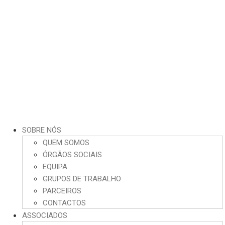
SOBRE NÓS
QUEM SOMOS
ÓRGÃOS SOCIAIS
EQUIPA
GRUPOS DE TRABALHO
PARCEIROS
CONTACTOS
ASSOCIADOS