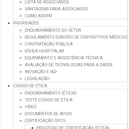
LISTA DE ASSOCIADOS
VANTAGENS PARA ASSOCIADOS
COMO ADERIR
PRIORIDADES
ENQUADRAMENTO DO SETOR
REGULAMENTO EUROPEU DE DISPOSITIVOS MÉDICOS
CONTRATAÇÃO PÚBLICA
DÍVIDA HOSPITALAR
EQUIPAMENTO E ASSISTÊNCIA TÉCNICA
AVALIAÇÃO DE TECNOLOGIAS PARA A SAÚDE
INOVAÇÃO E I&D
LEGISLAÇÃO
CÓDIGO DE ÉTICA
ENQUADRAMENTO (ÉTICA)
TESTE CÓDIGO DE ÉTICA
VÍDEO
DOCUMENTOS DE APOIO
CERTIFICAÇÃO OPCS
PROCESSO DE CERTIFICAÇÃO (ÉTICA)