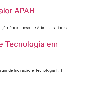
alor APAH
iação Portuguesa de Administradores
e Tecnologia em
rum de Inovação e Tecnologia […]